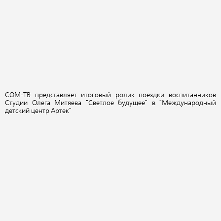
СОМ-ТВ представляет итоговый ролик поездки воспитанников
Студии Олега Митяева "Светлое будущее" в "Международный
детский центр Артек"