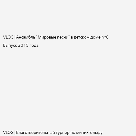
VLOG | Ансамбль "Мировые песни" в детском доме №6
Выпуск 2015 года
VLOG | Благотворительный турнир по мини-гольфу