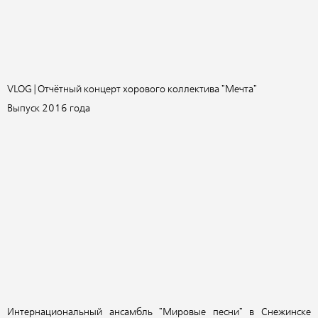
VLOG | Отчётный концерт хорового коллектива "Мечта"
Выпуск 2016 года
Интернациональный ансамбль "Мировые песни" в Снежинске