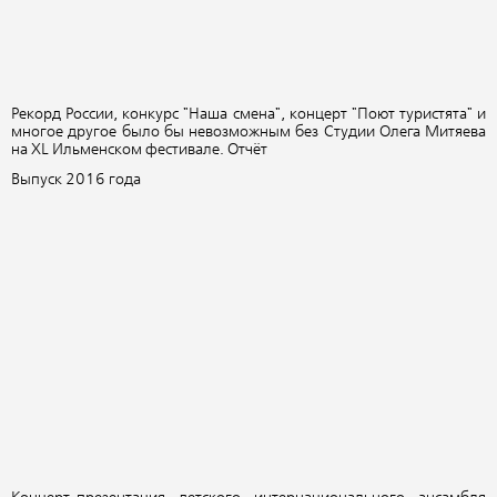
Рекорд России, конкурс "Наша смена", концерт "Поют туристята" и
многое другое было бы невозможным без Студии Олега Митяева
на XL Ильменском фестивале. Отчёт
Выпуск 2016 года