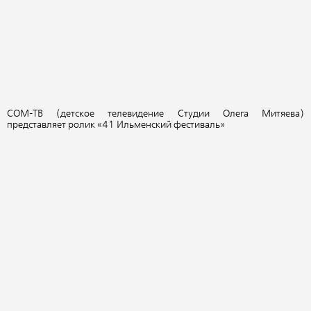
СОМ-ТВ (детское телевидение Студии Олега Митяева)
представляет ролик «41 Ильменский фестиваль»