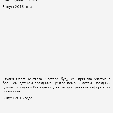
Выпуск 2016 года
Студия Олега Митяева "Светлое будущее" приняла участие в
большом детском празднике Центра помощи детям "Звездный
дождь" по случаю Всемирного дня распространения информации
об аутизме
Выпуск 2016 года