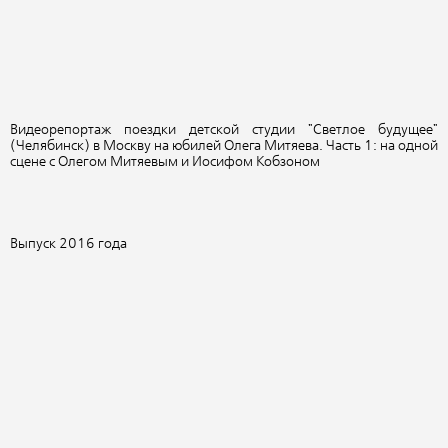
Видеорепортаж поездки детской студии "Светлое будущее"
(Челябинск) в Москву на юбилей Олега Митяева. Часть 1: на одной
сцене с Олегом Митяевым и Иосифом Кобзоном
Выпуск 2016 года