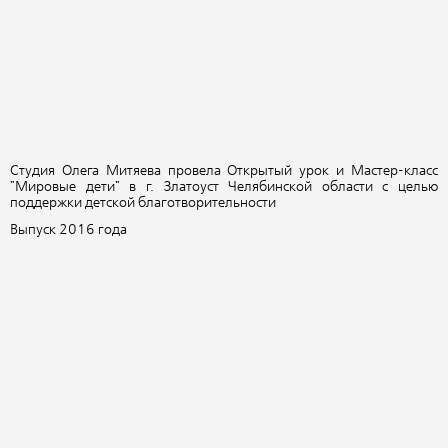
Студия Олега Митяева провела Открытый урок и Мастер-класс
"Мировые дети" в г. Златоуст Челябинской области с целью
поддержки детской благотворительности
Выпуск 2016 года