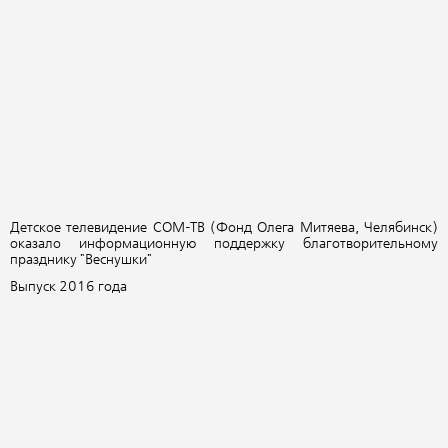
Детское телевидение СОМ-ТВ (Фонд Олега Митяева, Челябинск)
оказало информационную поддержку благотворительному
празднику "Веснушки"
Выпуск 2016 года