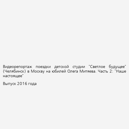
Видеорепортаж поездки детской студии "Светлое будущее"
(Челябинск) в Москву на юбилей Олега Митяева. Часть 2: "Наше
настоящее"
Выпуск 2016 года