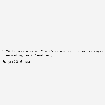
VLOG Творческая встреча Олега Митяева с воспитанниками студии
"Светлое будущее" (г. Челябинск)
Выпуск 2016 года