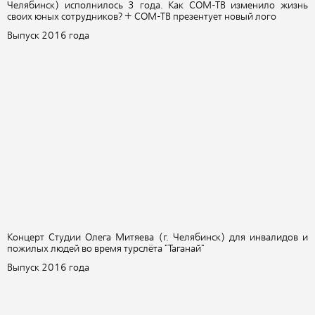
Челябинск) исполнилось 3 года. Как СОМ-ТВ изменило жизнь
своих юных сотрудников? + СОМ-ТВ презентует новый лого
Выпуск 2016 года
Концерт Студии Олега Митяева (г. Челябинск) для инвалидов и
пожилых людей во время турслёта "Таганай"
Выпуск 2016 года