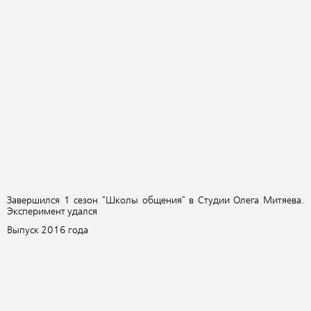
Завершился 1 сезон "Школы общения" в Студии Олега Митяева.
Эксперимент удался
Выпуск 2016 года