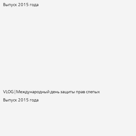
Выпуск 2015 года
VLOG | Международный день защиты прав слепых
Выпуск 2015 года