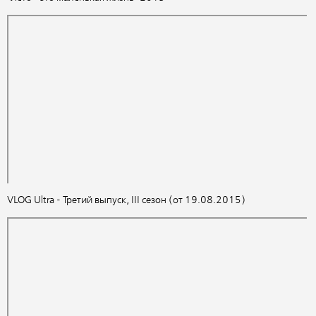
VLOG Ultra - Третий выпуск, III сезон (от 19.08.2015)