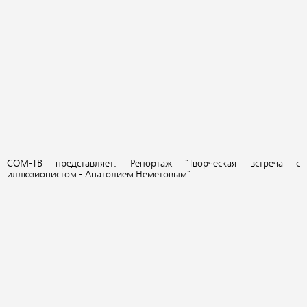
СОМ-ТВ представляет: Репортаж "Творческая встреча с
иллюзионистом - Анатолием Неметовым"