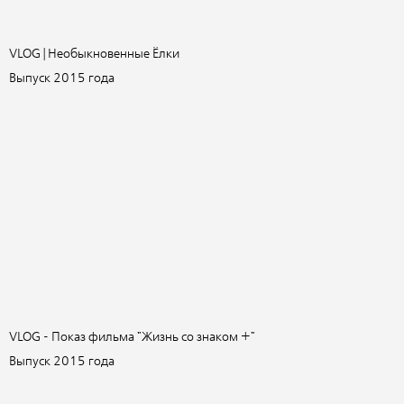
VLOG | Необыкновенные Ёлки
Выпуск 2015 года
VLOG - Показ фильма "Жизнь со знаком +"
Выпуск 2015 года