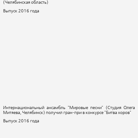
(Челябинская область)
Выпуск 2016 года
Интернациональный ансамбль "Мировые песни" (Студия Олега
Митяева, Челябинск) получил гран-при в конкурсе "Битва хоров"
Выпуск 2016 года