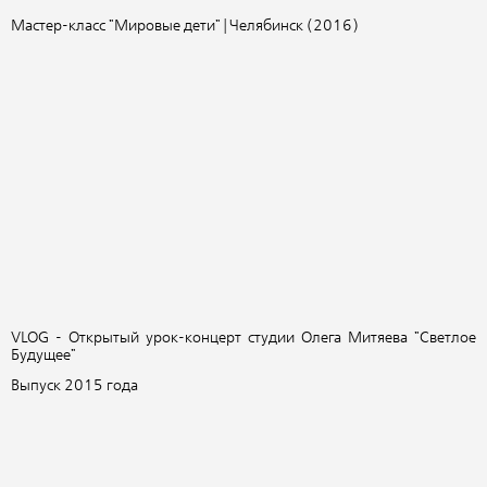
Мастер-класс "Мировые дети" | Челябинск (2016)
VLOG - Открытый урок-концерт студии Олега Митяева "Светлое
Будущее"
Выпуск 2015 года