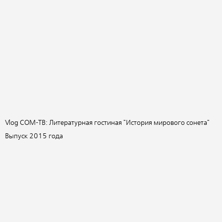
Vlog СОМ-ТВ: Литературная гостиная "История мирового сонета"
Выпуск 2015 года