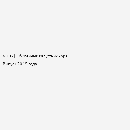
VLOG | Юбилейный капустник хора
Выпуск 2015 года