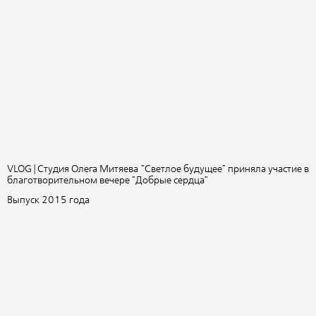
VLOG | Студия Олега Митяева "Светлое будущее" приняла участие в
благотворительном вечере "Добрые сердца"
Выпуск 2015 года