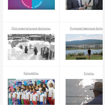
Документальные фильмы
Художественные филь
Концерты
Клипы