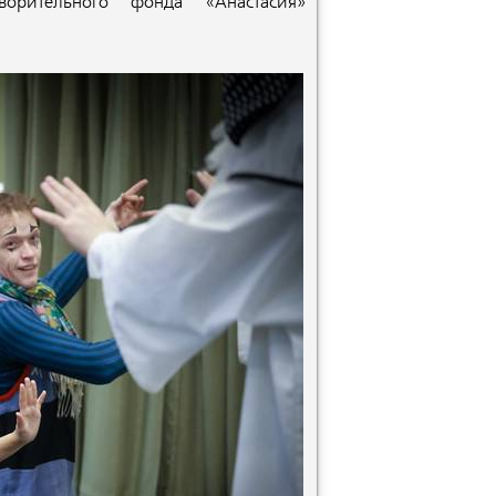
ворительного фонда «Анастасия»