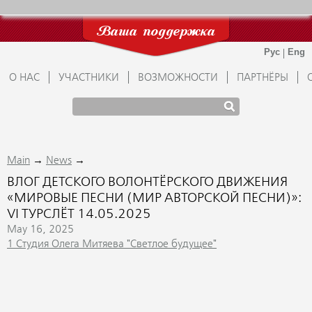
Ваша поддержка
О НАС
УЧАСТНИКИ
ВОЗМОЖНОСТИ
ПАРТНЁРЫ
→
→
Main
News
ВЛОГ ДЕТСКОГО ВОЛОНТЁРСКОГО ДВИЖЕНИЯ
«МИРОВЫЕ ПЕСНИ (МИР АВТОРСКОЙ ПЕСНИ)»:
VI ТУРСЛЁТ 14.05.2025
May 16, 2025
1 Студия Олега Митяева "Светлое будущее"