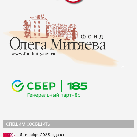
СПЕШИМ СООБЩИТЬ
6 сентября 2026 года в г.