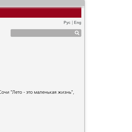
Сочи "Лето - это маленькая жизнь",