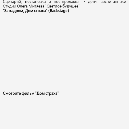
Сценарий, постановка и постпродакшн - дети, воспитанники
Студии Олега Митяева "Светлое будущее"
"За кадром, Дом страха" (Backstage)
Смотрите фильм "Дом страха"