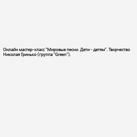
Онлайн мастер-класс "Мировые песни. Дети - детям". Творчество
Николая Гринько (группа "Green").