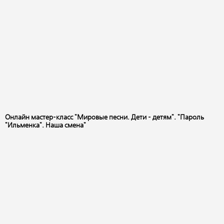
Онлайн мастер-класс "Мировые песни. Дети - детям". "Пароль
"Ильменка". Наша смена"