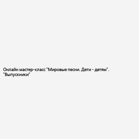
Онлайн мастер-класс "Мировые песни. Дети - детям".
"Выпускники"