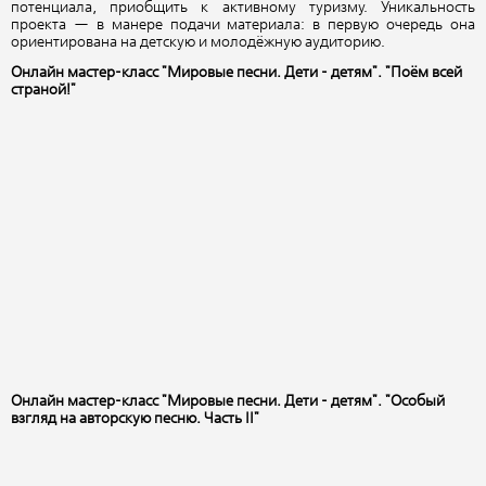
потенциала, приобщить к активному туризму. Уникальность
проекта — в манере подачи материала: в первую очередь она
ориентирована на детскую и молодёжную аудиторию
.
Онлайн мастер-класс "Мировые песни. Дети - детям". "Поём всей
страной!"
Онлайн мастер-класс "Мировые песни. Дети - детям". "Особый
взгляд на авторскую песню. Часть II"