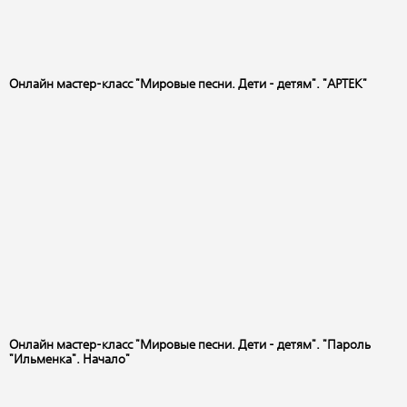
Онлайн мастер-класс "Мировые песни. Дети - детям". "АРТЕК"
Онлайн мастер-класс "Мировые песни. Дети - детям". "Пароль
"Ильменка". Начало"