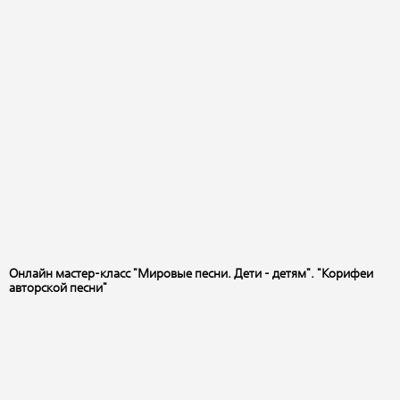
Онлайн мастер-класс "Мировые песни. Дети - детям". "Корифеи
авторской песни"