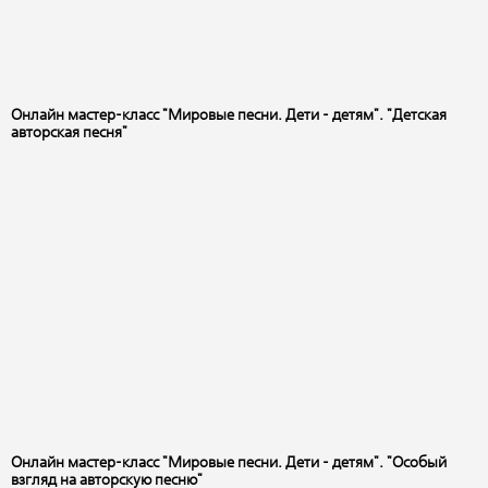
Онлайн мастер-класс "Мировые песни. Дети - детям". "Детская
авторская песня"
Онлайн мастер-класс "Мировые песни. Дети - детям". "Особый
взгляд на авторскую песню"