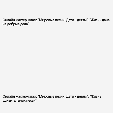
Онлайн мастер-класс "Мировые песни. Дети - детям". "Жизнь дана
на добрые дела"
Онлайн мастер-класс "Мировые песни. Дети - детям". "Жизнь
удивительных песен"