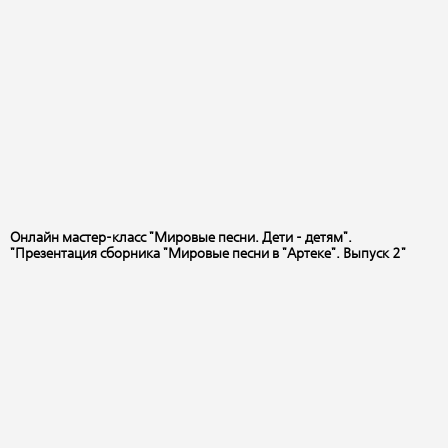
Онлайн мастер-класс "Мировые песни. Дети - детям".
"Презентация сборника "Мировые песни в "Артеке". Выпуск 2"