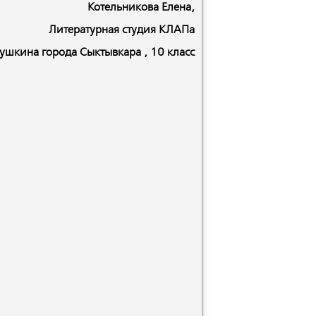
Котельникова Елена,
Литературная студия КЛАПа
ушкина города Сыктывкара , 10 класс