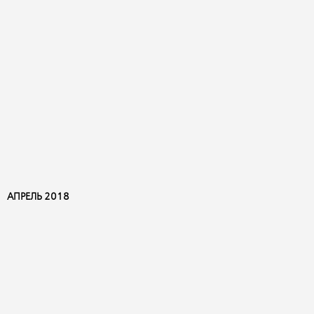
АПРЕЛЬ 2018