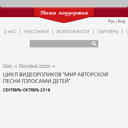
Ваша поддержка
О НАС
УЧАСТНИКИ
ВОЗМОЖНОСТИ
ПАРТНЁРЫ
→
→
Main
Мировые песни
ЦИКЛ ВИДЕОРОЛИКОВ "МИР АВТОРСКОЙ
ПЕСНИ ГОЛОСАМИ ДЕТЕЙ"
СЕНТЯБРЬ-ОКТЯБРЬ 2018