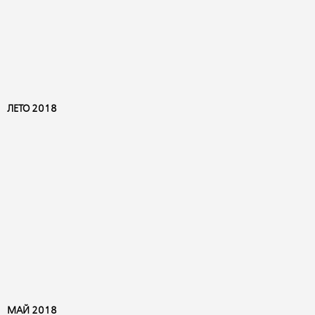
ЛЕТО 2018
МАЙ 2018