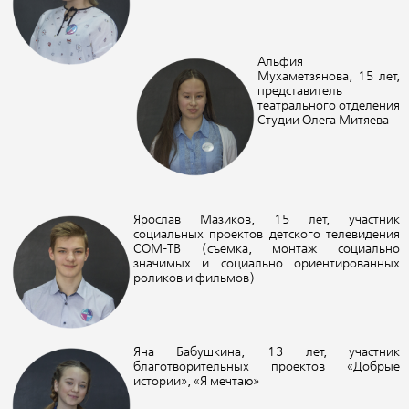
Альфия
Мухаметзянова, 15 лет,
представитель
театрального отделения
Студии Олега Митяева
Ярослав Мазиков, 15 лет, участник
социальных проектов детского телевидения
СОМ-ТВ (
съемка
, монтаж социально
значимых и социально ориентированных
роликов и фильмов)
Яна Бабушкина, 13 лет, участник
благотворительных проектов «Добрые
истории», «Я мечтаю»