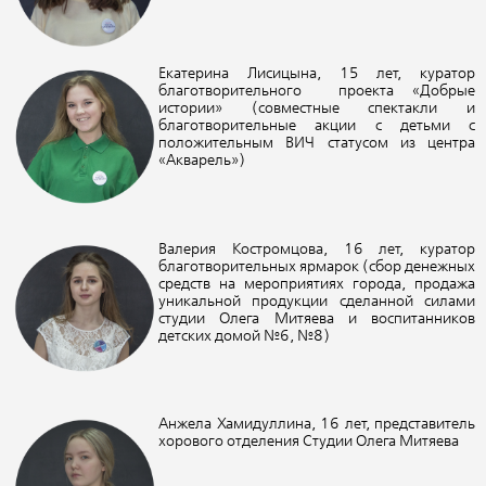
Екатерина Лисицына, 15 лет, куратор
благотворительного проекта «Добрые
истории» (совместные спектакли и
благотворительные акции с детьми с
положительным ВИЧ статусом из центра
«Акварель»)
Валерия Костромцова, 16 лет, куратор
благотворительных ярмарок (сбор денежных
средств на мероприятиях города, продажа
уникальной продукции сделанной силами
студии Олега Митяева и воспитанников
детских домой №6, №8)
Анжела Хамидуллина, 16 лет, представитель
хорового отделения Студии Олега Митяева