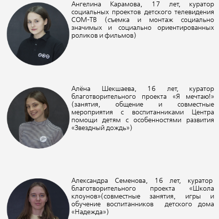
Ангелина Карамова, 17 лет, куратор
социальных проектов детского телевидения
СОМ-ТВ (съемка и монтаж социально
значимых и социально ориентированных
роликов и фильмов)
Алёна Шекшаева, 16 лет, куратор
благотворительного проекта «Я мечтаю!»
(занятия, общение и совместные
мероприятия с воспитанниками Центра
помощи детям с особенностями развития
«Звездный дождь»)
Александра Семенова, 16 лет, куратор
благотворительного проекта «Школа
клоунов»(совместные занятия, игры и
обучение воспитанников детского дома
«Надежда»)