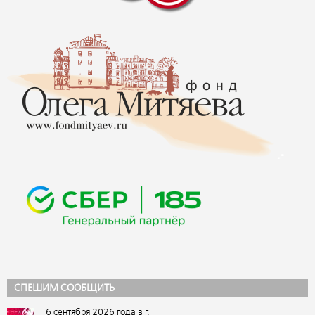
СПЕШИМ СООБЩИТЬ
6 сентября 2026 года в г.