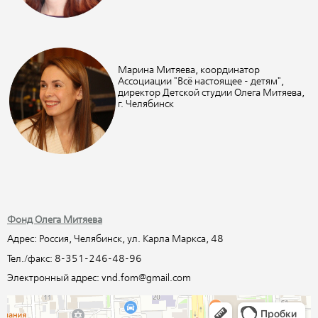
Марина Митяева, координатор
Ассоциации "Всё настоящее - детям",
директор Детской студии Олега Митяева,
г. Челябинск
Фонд Олега Митяева
Адрес: Россия, Челябинск, ул. Карла Маркса, 48
Тел./факс: 8-351-246-48-96
Электронный адрес: vnd.fom@gmail.com