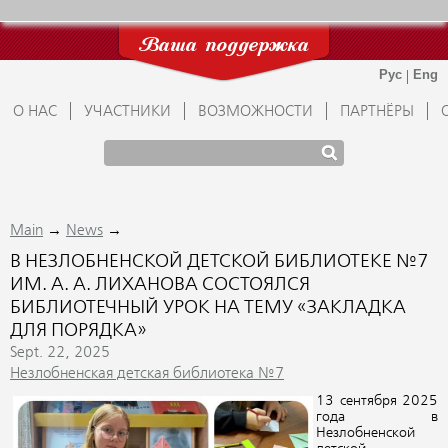
Ваша поддержка
О НАС
УЧАСТНИКИ
ВОЗМОЖНОСТИ
ПАРТНЁРЫ
→
→
Main
News
В НЕЗЛОБНЕНСКОЙ ДЕТСКОЙ БИБЛИОТЕКЕ №7
ИМ. А. А. ЛИХАНОВА СОСТОЯЛСЯ
БИБЛИОТЕЧНЫЙ УРОК НА ТЕМУ «ЗАКЛАДКА
ДЛЯ ПОРЯДКА»
Sept. 22, 2025
Незлобненская детская библиотека №7
13 сентября 2025
года в
Незлобненской