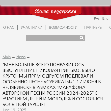
Ваша поддержка
О НАС
УЧАСТНИКИ
ВОЗМОЖНОСТИ
ПАРТНЁРЫ
→
→
Main
News
"МНЕ БОЛЬШЕ ВСЕГО ПОНРАВИЛОСЬ
ВЫСТУПЛЕНИЕ НИКОЛАЯ ГРИНЬКО, БЫЛО
КРУТО, МЫ ПРЯМ С ДРУГОМ ПОДПЕВАЛИ,
ОСОБЕННО ПЕСНЕ «СУРИКАТЫ»": 17 ИЮНЯ В
ЧЕЛЯБИНСКЕ В РАМКАХ "МАРАФОНА
АВТОРСКОЙ ПЕСНИ РОССИИ 2024-2025" С
УЧАСТИЕМ ДЕТЕЙ И МОЛОДЁЖИ СОСТОЯЛСЯ
БОЛЬШОЙ ТУРСЛЁТ
June 19, 2025