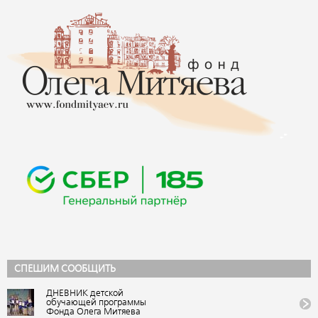
СПЕШИМ СООБЩИТЬ
ДНЕВНИК детской
обучающей программы
Фонда Олега Митяева