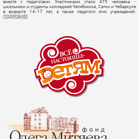
вместе с педагогами. Участниками стали 475 человека -
школьники и студенты колледжей Челябинска, Сатки и Чебаркуля
в возрасте 14-17 лет, а также педагоги этих учреждений.
ПОДРОБНЕЕ