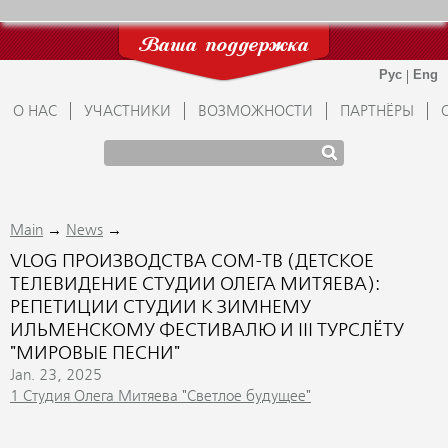
Ваша поддержка
О НАС
УЧАСТНИКИ
ВОЗМОЖНОСТИ
ПАРТНЁРЫ
→
→
Main
News
VLOG ПРОИЗВОДСТВА СОМ-ТВ (ДЕТСКОЕ
ТЕЛЕВИДЕНИЕ СТУДИИ ОЛЕГА МИТЯЕВА):
РЕПЕТИЦИИ СТУДИИ К ЗИМНЕМУ
ИЛЬМЕНСКОМУ ФЕСТИВАЛЮ И III ТУРСЛЁТУ
"МИРОВЫЕ ПЕСНИ"
Jan. 23, 2025
1 Студия Олега Митяева "Светлое будущее"