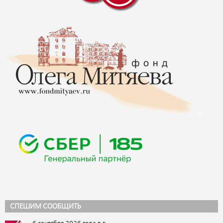
СПЕШИМ СООБЩИТЬ