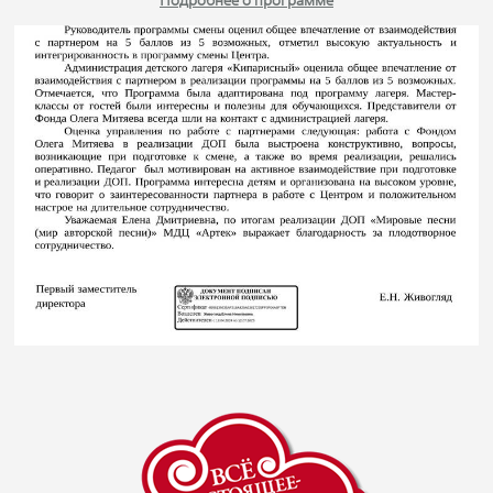
Подробнее о программе