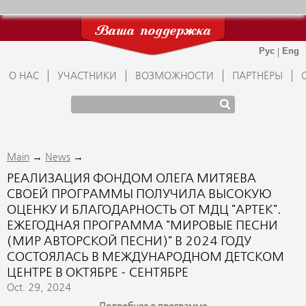
Ваша поддержка
О НАС
УЧАСТНИКИ
ВОЗМОЖНОСТИ
ПАРТНЁРЫ
→
→
Main
News
РЕАЛИЗАЦИЯ ФОНДОМ ОЛЕГА МИТЯЕВА
СВОЕЙ ПРОГРАММЫ ПОЛУЧИЛА ВЫСОКУЮ
ОЦЕНКУ И БЛАГОДАРНОСТЬ ОТ МДЦ "АРТЕК".
ЕЖЕГОДНАЯ ПРОГРАММА "МИРОВЫЕ ПЕСНИ
(МИР АВТОРСКОЙ ПЕСНИ)" В 2024 ГОДУ
СОСТОЯЛАСЬ В МЕЖДУНАРОДНОМ ДЕТСКОМ
ЦЕНТРЕ В ОКТЯБРЕ - СЕНТЯБРЕ
Oct. 29, 2024