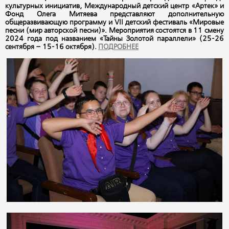
культурных инициатив, Международный детский центр «Артек» и
Фонд Олега Митяева представляют дополнительную
общеразвивающую программу и VII детский фестиваль «Мировые
песни (мир авторской песни)». Мероприятия состоятся в 11 смену
2024 года под названием «Тайны Золотой параллели» (25-26
сентября – 15-16 октября).
ПОДРОБНЕЕ