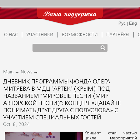
Ваша поддержка
О НАС
УЧАСТНИКИ
ВОЗМОЖНОСТИ
ПАРТНЁРЫ
→
→
Main
News
ДНЕВНИК ПРОГРАММЫ ФОНДА ОЛЕГА
МИТЯЕВА В МДЦ "АРТЕК" (КРЫМ) ПОД
НАЗВАНИЕМ "МИРОВЫЕ ПЕСНИ (МИР
АВТОРСКОЙ ПЕСНИ)": КОНЦЕРТ «ДАВАЙТЕ
ПОНИМАТЬ ДРУГ ДРУГА С ПОЛУСЛОВА» С
УЧАСТИЕМ СПЕЦИАЛЬНЫХ ГОСТЕЙ
Oct. 8, 2024
Концерт стал частью
цикла мероприятий