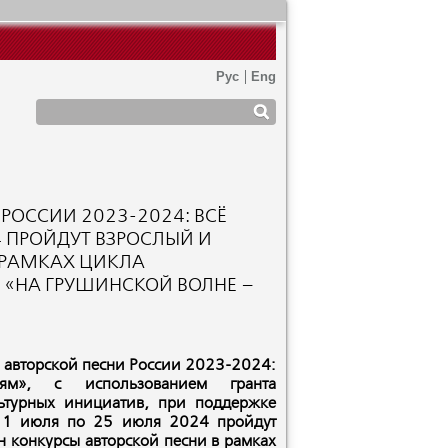
РОССИИ 2023-2024: ВСЁ
4 ПРОЙДУТ ВЗРОСЛЫЙ И
 РАМКАХ ЦИКЛА
 «НА ГРУШИНСКОЙ ВОЛНЕ –
 авторской песни России 2023-2024:
м», с использованием гранта
ьтурных инициатив, при поддержке
1 июля по 25 июля 2024 пройдут
 конкурсы авторской песни в рамках