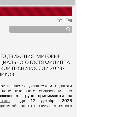
КОГО ДВИЖЕНИЯ "МИРОВЫЕ
ЕЦИАЛЬНОГО ГОСТЯ ФИЛИППА
КОЙ ПЕСНИ РОССИИ 2023-
НИКОВ
Приглашаются учащиеся и педагоги
дополнительного образования по
заявки от групп принимаются на
l.com
до 12 декабря 2023
принятой только в случае ответного