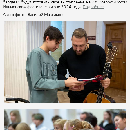
бардами будут готовить своё выступление на 48 Всероссийском
Ильменском фестивале в июне 2024 года.
Подробнее
Автор фото - Василий Максимов