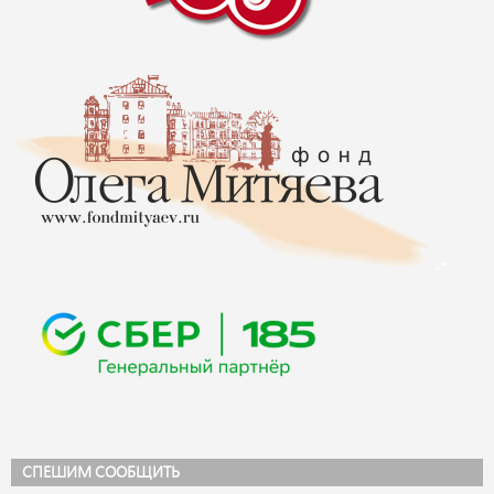
СПЕШИМ СООБЩИТЬ