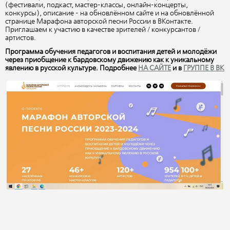
(фестивали, подкаст, мастер-классы, онлайн-концерты,
конкурсы), описание - на обновлённом сайте и на обновлённой
странице Марафона авторской песни России в ВКонтакте.
Приглашаем к участию в качестве зрителей / конкурсантов /
артистов.
Программа обучения педагогов и воспитания детей и молодёжи
через приобщение к бардовскому движению как к уникальному
явлению в русской культуре. Подробнее
НА САЙТЕ
и в
ГРУППЕ В ВК