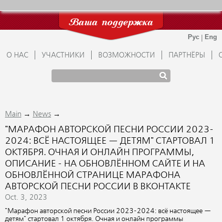
Ваша поддержка
О НАС
УЧАСТНИКИ
ВОЗМОЖНОСТИ
ПАРТНЁРЫ
→
→
Main
News
"МАРАФОН АВТОРСКОЙ ПЕСНИ РОССИИ 2023-
2024: ВСЁ НАСТОЯЩЕЕ — ДЕТЯМ" СТАРТОВАЛ 1
ОКТЯБРЯ. ОЧНАЯ И ОНЛАЙН ПРОГРАММЫ,
ОПИСАНИЕ - НА ОБНОВЛЁННОМ САЙТЕ И НА
ОБНОВЛЁННОЙ СТРАНИЦЕ МАРАФОНА
АВТОРСКОЙ ПЕСНИ РОССИИ В ВКОНТАКТЕ
Oct. 3, 2023
"Марафон авторской песни России 2023-2024: всё настоящее —
детям" стартовал 1 октября. Очная и онлайн программы