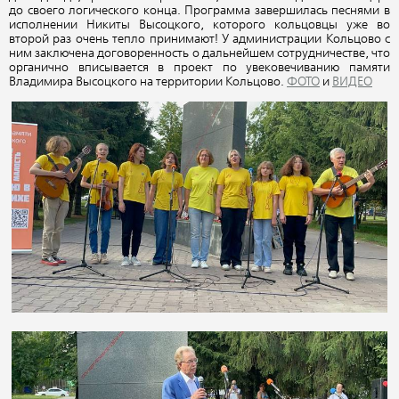
до своего логического конца. Программа завершилась песнями в
исполнении Никиты Высоцкого, которого кольцовцы уже во
второй раз очень тепло принимают! У администрации Кольцово с
ним заключена договоренность о дальнейшем сотрудничестве, что
органично вписывается в проект по увековечиванию памяти
Владимира Высоцкого на территории Кольцово.
ФОТО
и
ВИДЕО