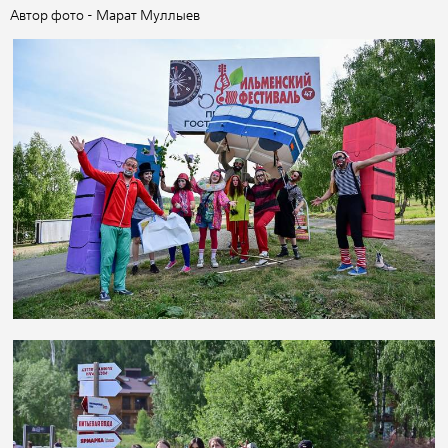
Автор фото - Марат Муллыев