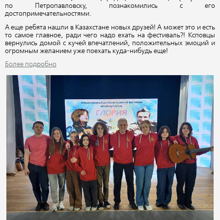
по Петропавловску, познакомились с его
достопримечательностями.
А еще ребята нашли в Казахстане новых друзей! А может это и есть
то самое главное, ради чего надо ехать на фестиваль?! Ксповцы
вернулись домой с кучей впечатлений, положительных эмоций и
огромным желанием уже поехать куда-нибудь еще!
Более подробно