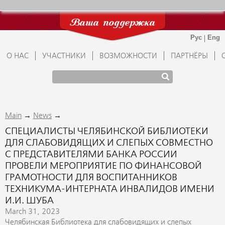
Ваша поддержка
О НАС
УЧАСТНИКИ
ВОЗМОЖНОСТИ
ПАРТНЁРЫ
→
→
Main
News
СПЕЦИАЛИСТЫ ЧЕЛЯБИНСКОЙ БИБЛИОТЕКИ
ДЛЯ СЛАБОВИДЯЩИХ И СЛЕПЫХ СОВМЕСТНО
С ПРЕДСТАВИТЕЛЯМИ БАНКА РОССИИ
ПРОВЕЛИ МЕРОПРИЯТИЕ ПО ФИНАНСОВОЙ
ГРАМОТНОСТИ ДЛЯ ВОСПИТАННИКОВ
ТЕХНИКУМА-ИНТЕРНАТА ИНВАЛИДОВ ИМЕНИ
И.И. ШУБА
March 31, 2023
Челябинская Библиотека для слабовидящих и слепых