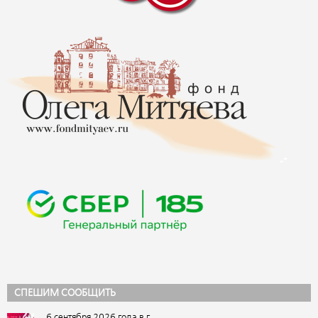
СПЕШИМ СООБЩИТЬ
6 сентября 2026 года в г.