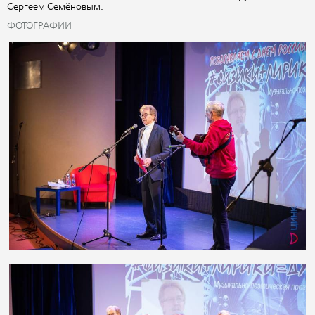
Сергеем Семёновым.
ФОТОГРАФИИ