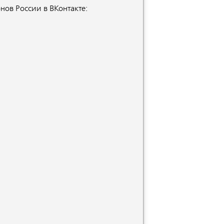
нов России в ВКонтакте: