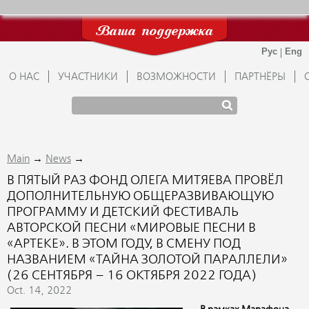
Ваша поддержка
О НАС
УЧАСТНИКИ
ВОЗМОЖНОСТИ
ПАРТНЁРЫ
→
→
Main
News
В ПЯТЫЙ РАЗ ФОНД ОЛЕГА МИТЯЕВА ПРОВЁЛ
ДОПОЛНИТЕЛЬНУЮ ОБЩЕРАЗВИВАЮЩУЮ
ПРОГРАММУ И ДЕТСКИЙ ФЕСТИВАЛЬ
АВТОРСКОЙ ПЕСНИ «МИРОВЫЕ ПЕСНИ В
«АРТЕКЕ». В ЭТОМ ГОДУ, В СМЕНУ ПОД
НАЗВАНИЕМ «ТАЙНА ЗОЛОТОЙ ПАРАЛЛЕЛИ»
(26 СЕНТЯБРЯ – 16 ОКТЯБРЯ 2022 ГОДА)
Oct. 14, 2022