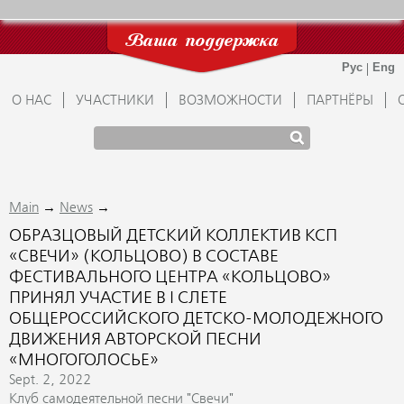
Ваша поддержка
О НАС
УЧАСТНИКИ
ВОЗМОЖНОСТИ
ПАРТНЁРЫ
→
→
Main
News
ОБРАЗЦОВЫЙ ДЕТСКИЙ КОЛЛЕКТИВ КСП
«СВЕЧИ» (КОЛЬЦОВО) В СОСТАВЕ
ФЕСТИВАЛЬНОГО ЦЕНТРА «КОЛЬЦОВО»
ПРИНЯЛ УЧАСТИЕ В I СЛЕТЕ
ОБЩЕРОССИЙСКОГО ДЕТСКО-МОЛОДЕЖНОГО
ДВИЖЕНИЯ АВТОРСКОЙ ПЕСНИ
«МНОГОГОЛОСЬЕ»
Sept. 2, 2022
Клуб самодеятельной песни "Свечи"