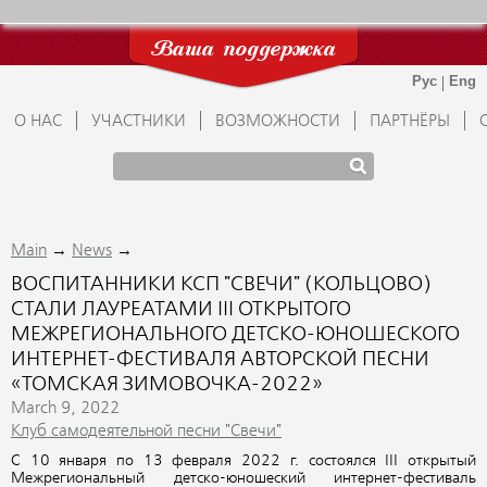
Ваша поддержка
О НАС
УЧАСТНИКИ
ВОЗМОЖНОСТИ
ПАРТНЁРЫ
→
→
Main
News
ВОСПИТАННИКИ КСП "СВЕЧИ" (КОЛЬЦОВО)
СТАЛИ ЛАУРЕАТАМИ III ОТКРЫТОГО
МЕЖРЕГИОНАЛЬНОГО ДЕТСКО-ЮНОШЕСКОГО
ИНТЕРНЕТ-ФЕСТИВАЛЯ АВТОРСКОЙ ПЕСНИ
«ТОМСКАЯ ЗИМОВОЧКА-2022»
March 9, 2022
Клуб самодеятельной песни "Свечи"
С 10 января по 13 февраля 2022 г. состоялся III открытый
Межрегиональный детско-юношеский интернет-фестиваль