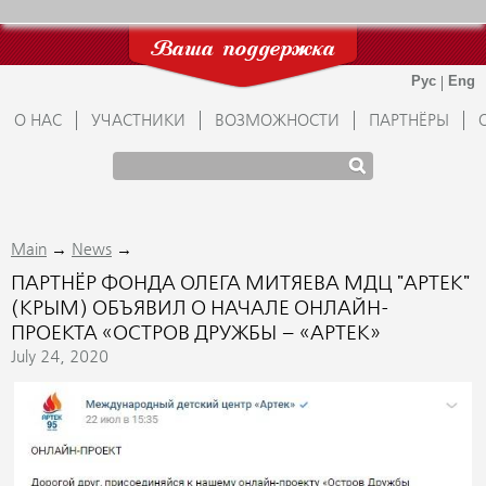
Ваша поддержка
О НАС
УЧАСТНИКИ
ВОЗМОЖНОСТИ
ПАРТНЁРЫ
→
→
Main
News
ПАРТНЁР ФОНДА ОЛЕГА МИТЯЕВА МДЦ "АРТЕК"
(КРЫМ) ОБЪЯВИЛ О НАЧАЛЕ ОНЛАЙН-
ПРОЕКТА «ОСТРОВ ДРУЖБЫ – «АРТЕК»
July 24, 2020