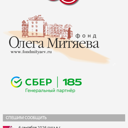
СПЕШИМ СООБЩИТЬ
6 сентября 2026 года в г.