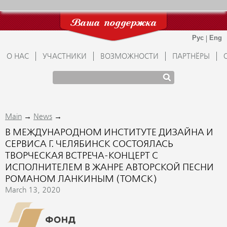
Ваша поддержка
О НАС
УЧАСТНИКИ
ВОЗМОЖНОСТИ
ПАРТНЁРЫ
→
→
Main
News
В МЕЖДУНАРОДНОМ ИНСТИТУТЕ ДИЗАЙНА И
СЕРВИСА Г. ЧЕЛЯБИНСК СОСТОЯЛАСЬ
ТВОРЧЕСКАЯ ВСТРЕЧА-КОНЦЕРТ С
ИСПОЛНИТЕЛЕМ В ЖАНРЕ АВТОРСКОЙ ПЕСНИ
РОМАНОМ ЛАНКИНЫМ (ТОМСК)
March 13, 2020