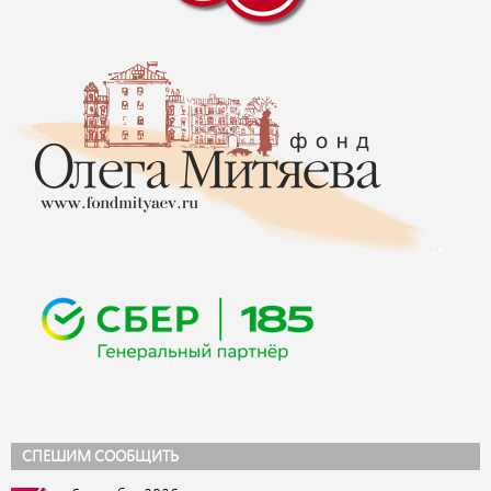
СПЕШИМ СООБЩИТЬ