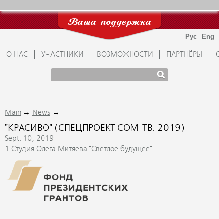
Ваша поддержка
О НАС
УЧАСТНИКИ
ВОЗМОЖНОСТИ
ПАРТНЁРЫ
→
→
Main
News
"КРАСИВО" (СПЕЦПРОЕКТ СОМ-ТВ, 2019)
Sept. 10, 2019
1 Студия Олега Митяева "Светлое будущее"