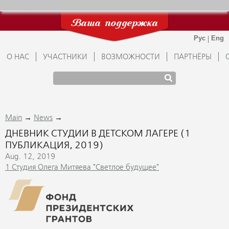
Ваша поддержка
О НАС
УЧАСТНИКИ
ВОЗМОЖНОСТИ
ПАРТНЁРЫ
→
→
Main
News
ДНЕВНИК СТУДИИ В ДЕТСКОМ ЛАГЕРЕ (1
ПУБЛИКАЦИЯ, 2019)
Aug. 12, 2019
1 Студия Олега Митяева "Светлое будущее"