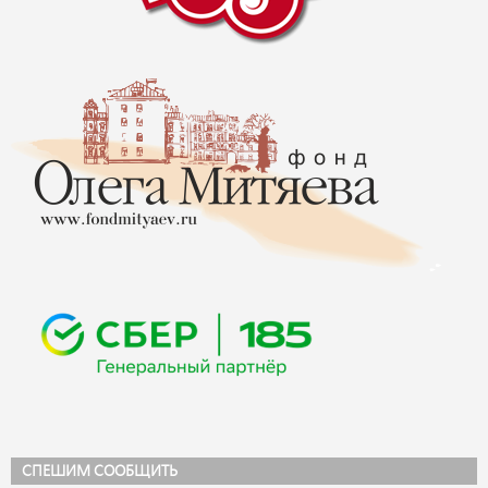
СПЕШИМ СООБЩИТЬ