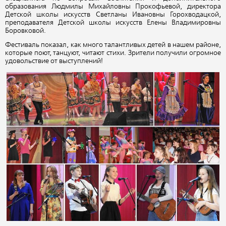
образования Людмилы Михайловны Прокофьевой, директора
Детской школы искусств Светланы Ивановны Горохводацкой,
преподавателя Детской школы искусств Елены Владимировны
Боровковой.
Фестиваль показал, как много талантливых детей в нашем районе,
которые поют, танцуют, читают стихи. Зрители получили огромное
удовольствие от выступлений!