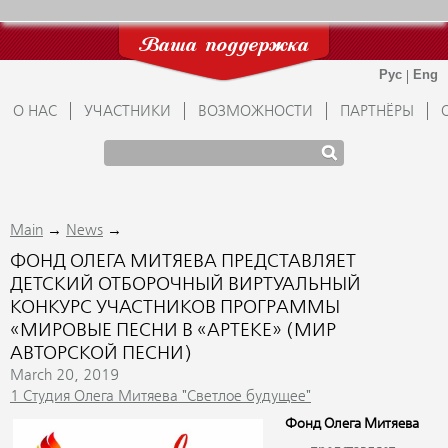
Ваша поддержка
О НАС
УЧАСТНИКИ
ВОЗМОЖНОСТИ
ПАРТНЁРЫ
→
→
Main
News
ФОНД ОЛЕГА МИТЯЕВА ПРЕДСТАВЛЯЕТ
ДЕТСКИЙ ОТБОРОЧНЫЙ ВИРТУАЛЬНЫЙ
КОНКУРС УЧАСТНИКОВ ПРОГРАММЫ
«МИРОВЫЕ ПЕСНИ В «АРТЕКЕ» (МИР
АВТОРСКОЙ ПЕСНИ)
March 20, 2019
1 Студия Олега Митяева "Светлое будущее"
Фонд Олега Митяева