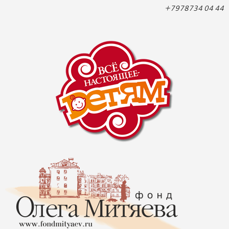
+7978734 04 44