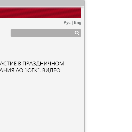
ЧАСТИЕ В ПРАЗДНИЧНОМ
НИЯ АО "ЮГК". ВИДЕО