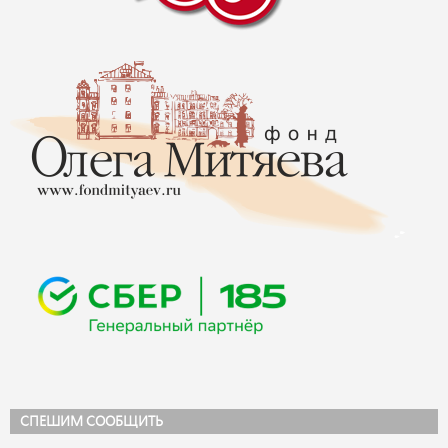
СПЕШИМ СООБЩИТЬ