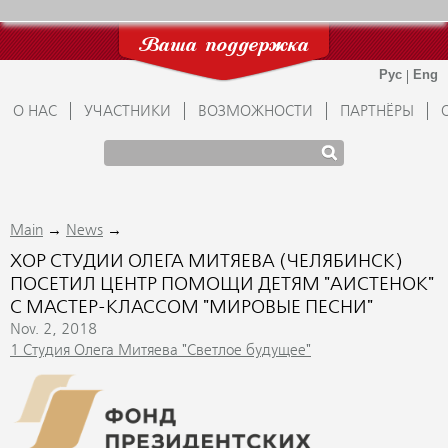
Ваша поддержка
О НАС
УЧАСТНИКИ
ВОЗМОЖНОСТИ
ПАРТНЁРЫ
→
→
Main
News
ХОР СТУДИИ ОЛЕГА МИТЯЕВА (ЧЕЛЯБИНСК)
ПОСЕТИЛ ЦЕНТР ПОМОЩИ ДЕТЯМ "АИСТЕНОК"
С МАСТЕР-КЛАССОМ "МИРОВЫЕ ПЕСНИ"
Nov. 2, 2018
1 Студия Олега Митяева "Светлое будущее"