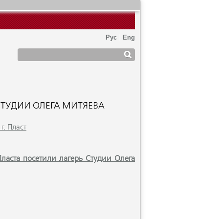
 СТУДИИ ОЛЕГА МИТЯЕВА
г. Пласт
Пласта посетили лагерь Студии Олега