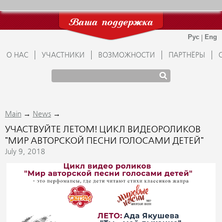
Ваша поддержка
О НАС
УЧАСТНИКИ
ВОЗМОЖНОСТИ
ПАРТНЁРЫ
→
→
Main
News
УЧАСТВУЙТЕ ЛЕТОМ! ЦИКЛ ВИДЕОРОЛИКОВ
"МИР АВТОРСКОЙ ПЕСНИ ГОЛОСАМИ ДЕТЕЙ"
July 9, 2018