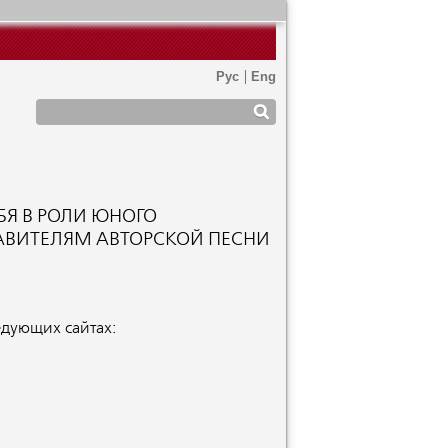
ЕБЯ В РОЛИ ЮНОГО
АВИТЕЛЯМ АВТОРСКОЙ ПЕСНИ
едующих сайтах: