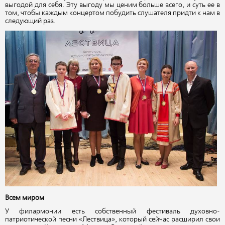
выгодой для себя. Эту выгоду мы ценим больше всего, и суть ее в
том, чтобы каждым концертом побудить слушателя придти к нам в
следующий раз.
Всем миром
У филармонии есть собственный фестиваль духовно-
патриотической песни «Лествица», который сейчас расширил свои