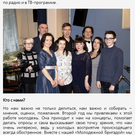
по радио и в ТВ-программе.
Кто с нами?
Но нам важно не только делиться, нам важно и собирать –
мнения, оценки, пожелания. Второй год мы привлекаем к этой
работе молодежь. Она приходит к нам на концерты, помогает
делать опросы и сама высказывает свою точку зрения, что нам
очень интересно, ведь у молодых восприятие происходящего
всегда обостренное. Вместе с нашей «Молодежной бригадой» мы