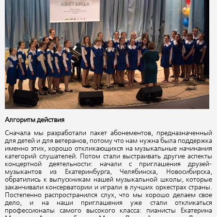
Алгоритм действия
Сначала мы разработали пакет абонементов, предназначенный
для детей и для ветеранов, потому что нам нужна была поддержка
именно этих, хорошо откликающихся на музыкальные начинания
категорий слушателей. Потом стали выстраивать другие аспекты
концертной деятельности: начали с приглашения друзей-
музыкантов из Екатеринбурга, Челябинска, Новосибирска,
обратились к выпускникам нашей музыкальной школы, которые
заканчивали консерватории и играли в лучших оркестрах страны.
Постепенно распространился слух, что мы хорошо делаем свое
дело, и на наши приглашения уже стали откликаться
профессионалы самого высокого класса: пианисты Екатерина