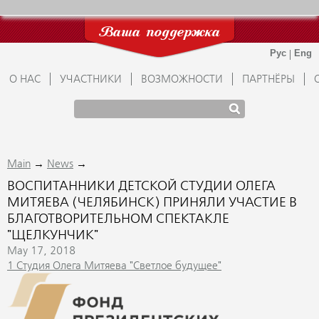
Ваша поддержка
О НАС
УЧАСТНИКИ
ВОЗМОЖНОСТИ
ПАРТНЁРЫ
→
→
Main
News
ВОСПИТАННИКИ ДЕТСКОЙ СТУДИИ ОЛЕГА
МИТЯЕВА (ЧЕЛЯБИНСК) ПРИНЯЛИ УЧАСТИЕ В
БЛАГОТВОРИТЕЛЬНОМ СПЕКТАКЛЕ
"ЩЕЛКУНЧИК"
May 17, 2018
1 Студия Олега Митяева "Светлое будущее"