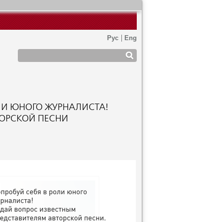
ОЛИ ЮНОГО ЖУРНАЛИСТА!
ТОРСКОЙ ПЕСНИ