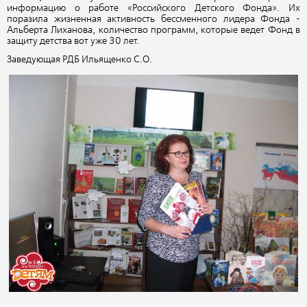
информацию о работе «Российского Детского Фонда». Их
поразила жизненная активность бессменного лидера Фонда -
Альберта Лиханова, количество программ, которые ведет Фонд в
защиту детства вот уже 30 лет.
Заведующая РДБ Ильященко С.О.