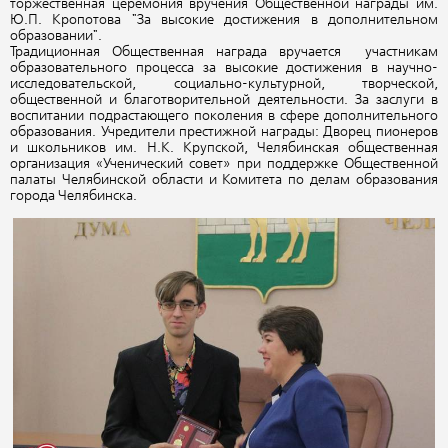
торжественная церемония вручения Общественной награды им.
Ю.П. Кропотова "За высокие достижения в дополнительном
образовании".
Традиционная Общественная награда вручается участникам
образовательного процесса за высокие достижения в научно-
исследовательской, социально-культурной, творческой,
общественной и благотворительной деятельности. За заслуги в
воспитании подрастающего поколения в сфере дополнительного
образования. Учредители престижной награды: Дворец пионеров
и школьников им. Н.К. Крупской, Челябинская общественная
организация «Ученический совет» при поддержке Общественной
палаты Челябинской области и Комитета по делам образования
города Челябинска.