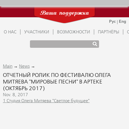
Ваша поддержка
О НАС
УЧАСТНИКИ
ВОЗМОЖНОСТИ
ПАРТНЁРЫ
→
→
Main
News
ОТЧЕТНЫЙ РОЛИК ПО ФЕСТИВАЛЮ ОЛЕГА
МИТЯЕВА "МИРОВЫЕ ПЕСНИ" В АРТЕКЕ
(ОКТЯБРЬ 2017)
Nov. 8, 2017
1 Студия Олега Митяева "Светлое будущее"