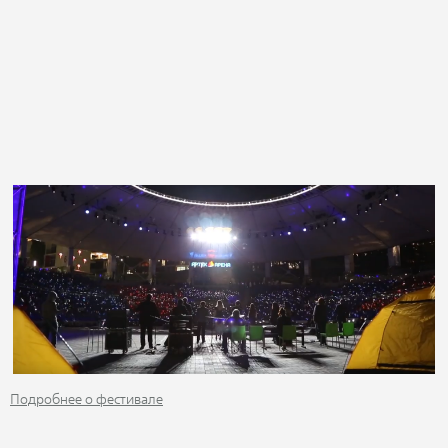
Подробнее о фестивале