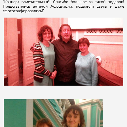
"Концерт замечательный! Спасибо большое за такой подарок!
Представились антеной Ассоциации, подарили цветы и даже
сфотографировались!"