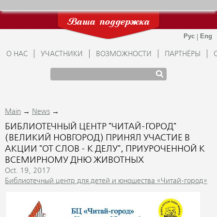
Ваша поддержка
О НАС
УЧАСТНИКИ
ВОЗМОЖНОСТИ
ПАРТНЁРЫ
→
→
Main
News
БИБЛИОТЕЧНЫЙ ЦЕНТР "ЧИТАЙ-ГОРОД"
(ВЕЛИКИЙ НОВГОРОД) ПРИНЯЛ УЧАСТИЕ В
АКЦИИ "ОТ СЛОВ - К ДЕЛУ", ПРИУРОЧЕННОЙ К
ВСЕМИРНОМУ ДНЮ ЖИВОТНЫХ
Oct. 19, 2017
Библиотечный центр для детей и юношества «Читай-город»